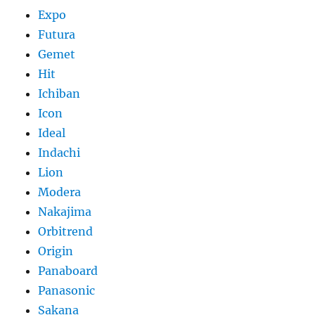
Expo
Futura
Gemet
Hit
Ichiban
Icon
Ideal
Indachi
Lion
Modera
Nakajima
Orbitrend
Origin
Panaboard
Panasonic
Sakana