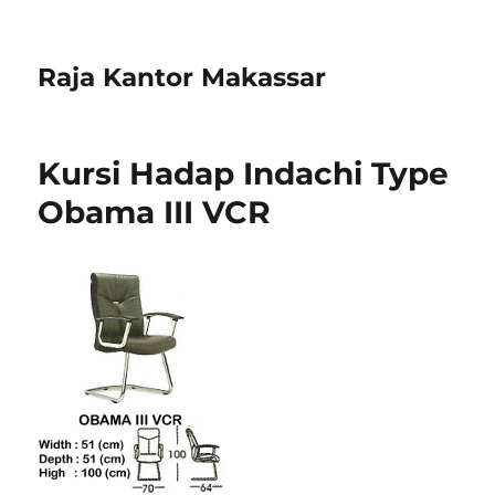
Raja Kantor Makassar
Kursi Hadap Indachi Type
Obama III VCR