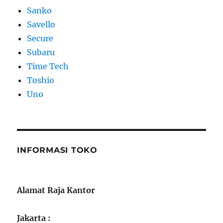
Sanko
Savello
Secure
Subaru
Time Tech
Toshio
Uno
INFORMASI TOKO
Alamat Raja Kantor
Jakarta :