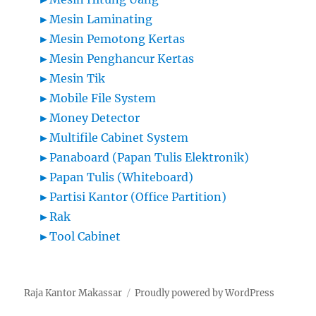
►
Mesin Laminating
►
Mesin Pemotong Kertas
►
Mesin Penghancur Kertas
►
Mesin Tik
►
Mobile File System
►
Money Detector
►
Multifile Cabinet System
►
Panaboard (Papan Tulis Elektronik)
►
Papan Tulis (Whiteboard)
►
Partisi Kantor (Office Partition)
►
Rak
►
Tool Cabinet
Raja Kantor Makassar
Proudly powered by WordPress