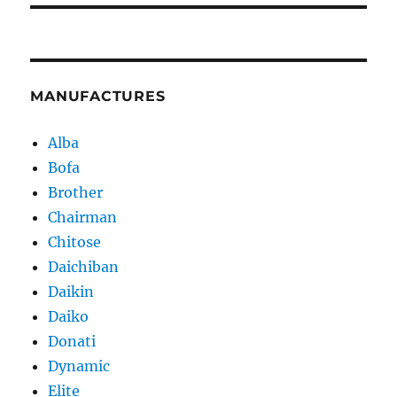
MANUFACTURES
Alba
Bofa
Brother
Chairman
Chitose
Daichiban
Daikin
Daiko
Donati
Dynamic
Elite