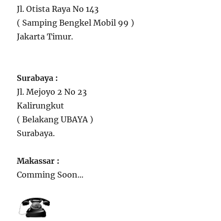
Jl. Otista Raya No 143
( Samping Bengkel Mobil 99 )
Jakarta Timur.
Surabaya :
Jl. Mejoyo 2 No 23
Kalirungkut
( Belakang UBAYA )
Surabaya.
Makassar :
Comming Soon...