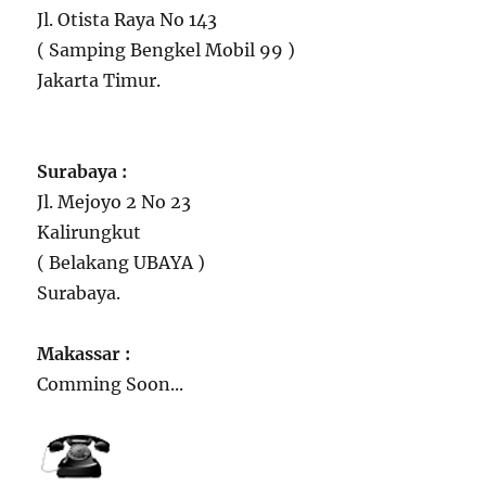
Jl. Otista Raya No 143
( Samping Bengkel Mobil 99 )
Jakarta Timur.
Surabaya :
Jl. Mejoyo 2 No 23
Kalirungkut
( Belakang UBAYA )
Surabaya.
Makassar :
Comming Soon...