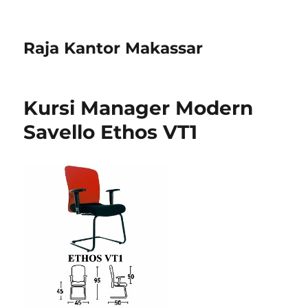
Raja Kantor Makassar
Kursi Manager Modern
Savello Ethos VT1