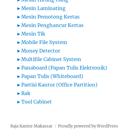
►
Mesin Laminating
►
Mesin Pemotong Kertas
►
Mesin Penghancur Kertas
►
Mesin Tik
►
Mobile File System
►
Money Detector
►
Multifile Cabinet System
►
Panaboard (Papan Tulis Elektronik)
►
Papan Tulis (Whiteboard)
►
Partisi Kantor (Office Partition)
►
Rak
►
Tool Cabinet
Raja Kantor Makassar
Proudly powered by WordPress