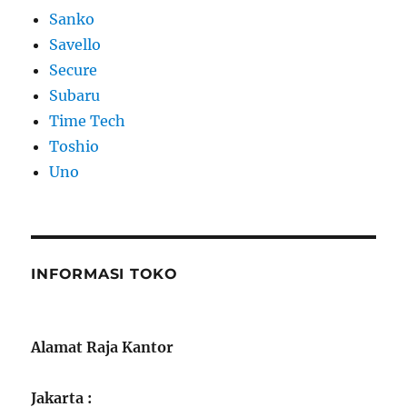
Sanko
Savello
Secure
Subaru
Time Tech
Toshio
Uno
INFORMASI TOKO
Alamat Raja Kantor
Jakarta :