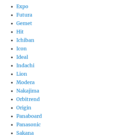
Expo
Futura
Gemet
Hit
Ichiban
Icon
Ideal
Indachi
Lion
Modera
Nakajima
Orbitrend
Origin
Panaboard
Panasonic
Sakana