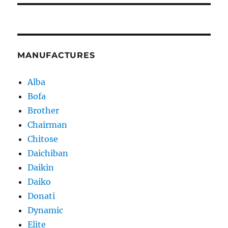
MANUFACTURES
Alba
Bofa
Brother
Chairman
Chitose
Daichiban
Daikin
Daiko
Donati
Dynamic
Elite