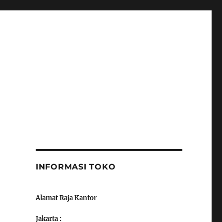
INFORMASI TOKO
Alamat Raja Kantor
Jakarta :