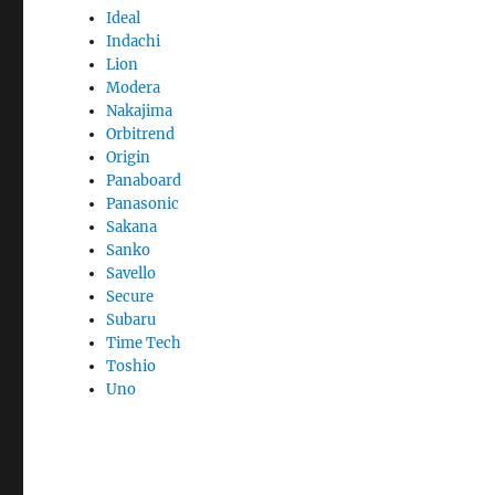
Ideal
Indachi
Lion
Modera
Nakajima
Orbitrend
Origin
Panaboard
Panasonic
Sakana
Sanko
Savello
Secure
Subaru
Time Tech
Toshio
Uno