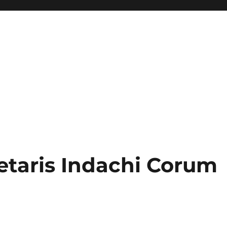
retaris Indachi Corum