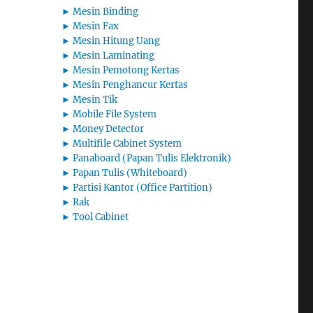
►
Mesin Binding
►
Mesin Fax
►
Mesin Hitung Uang
►
Mesin Laminating
►
Mesin Pemotong Kertas
►
Mesin Penghancur Kertas
►
Mesin Tik
►
Mobile File System
►
Money Detector
►
Multifile Cabinet System
►
Panaboard (Papan Tulis Elektronik)
►
Papan Tulis (Whiteboard)
►
Partisi Kantor (Office Partition)
►
Rak
►
Tool Cabinet