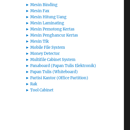
►
Mesin Binding
►
Mesin Fax
►
Mesin Hitung Uang
►
Mesin Laminating
►
Mesin Pemotong Kertas
►
Mesin Penghancur Kertas
►
Mesin Tik
►
Mobile File System
►
Money Detector
►
Multifile Cabinet System
►
Panaboard (Papan Tulis Elektronik)
►
Papan Tulis (Whiteboard)
►
Partisi Kantor (Office Partition)
►
Rak
►
Tool Cabinet