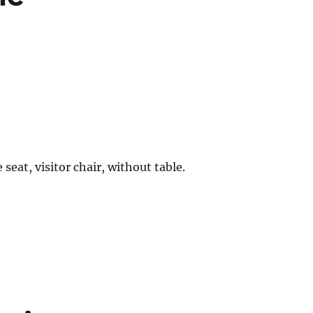
 seat, visitor chair, without table.