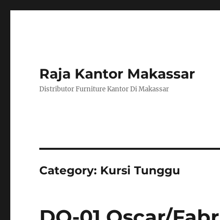
Raja Kantor Makassar
Distributor Furniture Kantor Di Makassar
Category:
Kursi Tunggu
DO-01 Oscar/Fabr