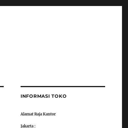
INFORMASI TOKO
Alamat Raja Kantor
Jakarta :