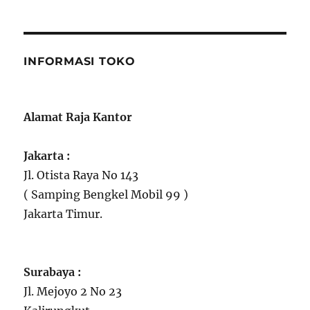
INFORMASI TOKO
Alamat Raja Kantor
Jakarta :
Jl. Otista Raya No 143
( Samping Bengkel Mobil 99 )
Jakarta Timur.
Surabaya :
Jl. Mejoyo 2 No 23