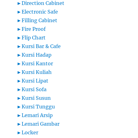
►
Direction Cabinet
►
Electronic Safe
►
Filling Cabinet
►
Fire Proof
►
Flip Chart
►
Kursi Bar & Cafe
►
Kursi Hadap
►
Kursi Kantor
►
Kursi Kuliah
►
Kursi Lipat
►
Kursi Sofa
►
Kursi Susun
►
Kursi Tunggu
►
Lemari Arsip
►
Lemari Gambar
►
Locker