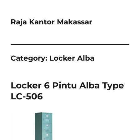
Raja Kantor Makassar
Category:
Locker Alba
Locker 6 Pintu Alba Type
LC-506