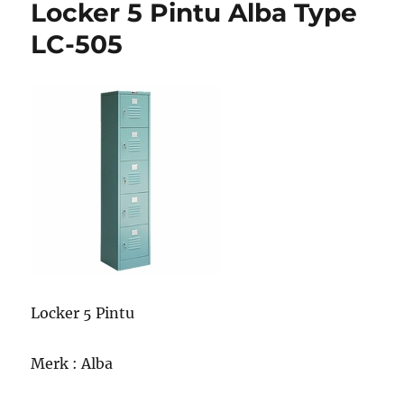
Locker 5 Pintu Alba Type
LC-505
Locker 5 Pintu
Merk : Alba