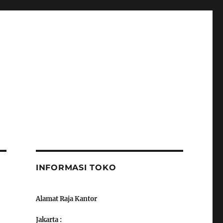
INFORMASI TOKO
Alamat Raja Kantor
Jakarta :