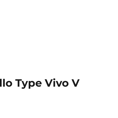
lo Type Vivo V