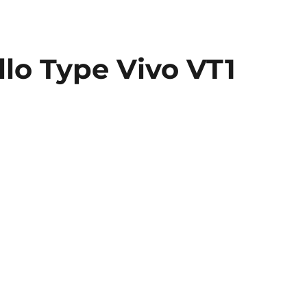
lo Type Vivo VT1