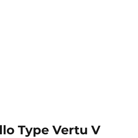
llo Type Vertu V