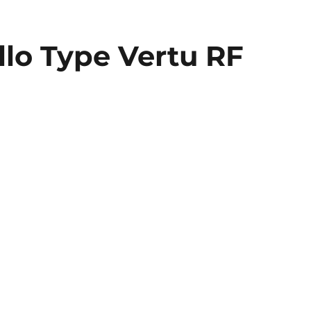
llo Type Vertu RF