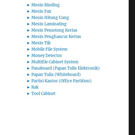
►
Mesin Binding
►
Mesin Fax
►
Mesin Hitung Uang
►
Mesin Laminating
►
Mesin Pemotong Kertas
►
Mesin Penghancur Kertas
►
Mesin Tik
►
Mobile File System
►
Money Detector
►
Multifile Cabinet System
►
Panaboard (Papan Tulis Elektronik)
►
Papan Tulis (Whiteboard)
►
Partisi Kantor (Office Partition)
►
Rak
►
Tool Cabinet