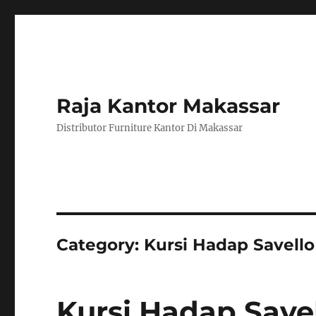
Raja Kantor Makassar
Distributor Furniture Kantor Di Makassar
Category:
Kursi Hadap Savello
Kursi Hadap Save