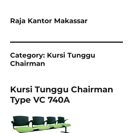
Raja Kantor Makassar
Category:
Kursi Tunggu
Chairman
Kursi Tunggu Chairman
Type VC 740A