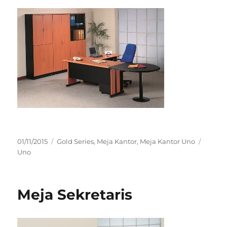
Posted
Categories
Tags
01/11/2015
Gold Series
,
Meja Kantor
,
Meja Kantor Uno
on
Uno
Meja Sekretaris