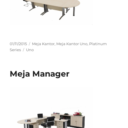
Posted
Categories
01/11/2015
Meja Kantor
,
Meja Kantor Uno
,
Platinum
on
Tags
Series
Uno
Meja Manager