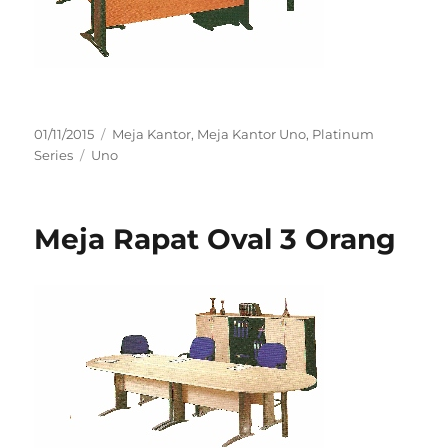
Posted
Categories
01/11/2015
Meja Kantor
,
Meja Kantor Uno
,
Platinum
on
Tags
Series
Uno
Meja Rapat Oval 3 Orang