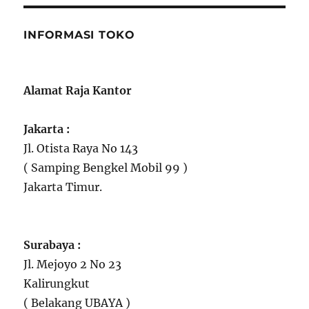
E
INFORMASI TOKO
Alamat Raja Kantor
Jakarta :
Jl. Otista Raya No 143
( Samping Bengkel Mobil 99 )
Jakarta Timur.
Surabaya :
Jl. Mejoyo 2 No 23
Kalirungkut
( Belakang UBAYA )