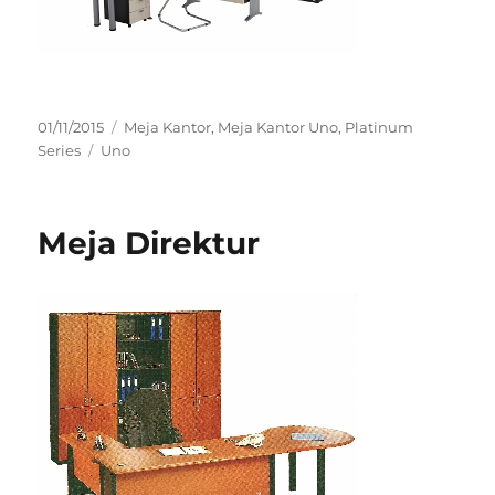
Posted
Categories
01/11/2015
Meja Kantor
,
Meja Kantor Uno
,
Platinum
on
Tags
Series
Uno
Meja Direktur