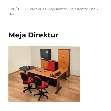
Posted
Categories
Tags
01/11/2015
Gold Series
,
Meja Kantor
,
Meja Kantor Uno
on
Uno
Meja Direktur