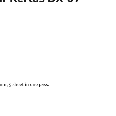
 mm, 5 sheet in one pass.