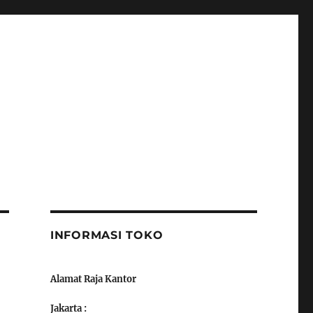
INFORMASI TOKO
Alamat Raja Kantor
Jakarta :