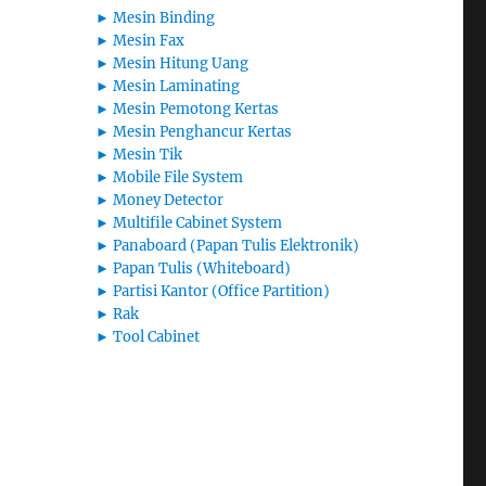
►
Mesin Binding
►
Mesin Fax
►
Mesin Hitung Uang
►
Mesin Laminating
►
Mesin Pemotong Kertas
►
Mesin Penghancur Kertas
►
Mesin Tik
►
Mobile File System
►
Money Detector
►
Multifile Cabinet System
►
Panaboard (Papan Tulis Elektronik)
►
Papan Tulis (Whiteboard)
►
Partisi Kantor (Office Partition)
►
Rak
►
Tool Cabinet