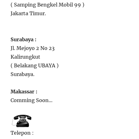
( Samping Bengkel Mobil 99 )
Jakarta Timur.
Surabaya :
Jl. Mejoyo 2 No 23
Kalirungkut
( Belakang UBAYA )
Surabaya.
Makassar :
Comming Soon...
Telepon :