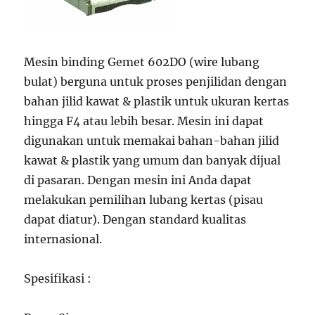
Mesin binding Gemet 602DO (wire lubang
bulat) berguna untuk proses penjilidan dengan
bahan jilid kawat & plastik untuk ukuran kertas
hingga F4 atau lebih besar. Mesin ini dapat
digunakan untuk memakai bahan-bahan jilid
kawat & plastik yang umum dan banyak dijual
di pasaran. Dengan mesin ini Anda dapat
melakukan pemilihan lubang kertas (pisau
dapat diatur). Dengan standard kualitas
internasional.
Spesifikasi :