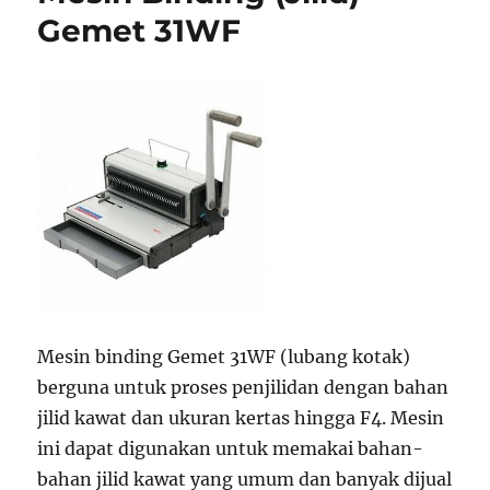
Gemet 31WF
Mesin binding Gemet 31WF (lubang kotak)
berguna untuk proses penjilidan dengan bahan
jilid kawat dan ukuran kertas hingga F4. Mesin
ini dapat digunakan untuk memakai bahan-
bahan jilid kawat yang umum dan banyak dijual