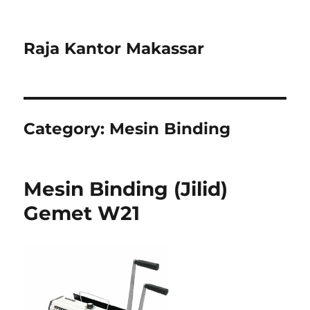
Raja Kantor Makassar
Category:
Mesin Binding
Mesin Binding (Jilid)
Gemet W21