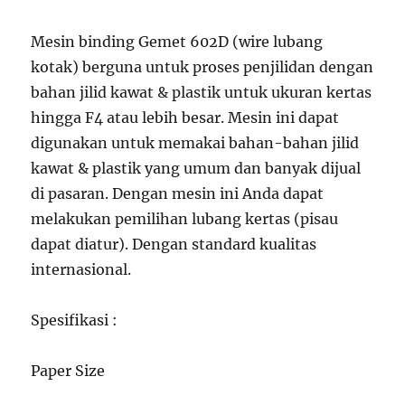
Mesin binding Gemet 602D (wire lubang
kotak) berguna untuk proses penjilidan dengan
bahan jilid kawat & plastik untuk ukuran kertas
hingga F4 atau lebih besar. Mesin ini dapat
digunakan untuk memakai bahan-bahan jilid
kawat & plastik yang umum dan banyak dijual
di pasaran. Dengan mesin ini Anda dapat
melakukan pemilihan lubang kertas (pisau
dapat diatur). Dengan standard kualitas
internasional.
Spesifikasi :
Paper Size