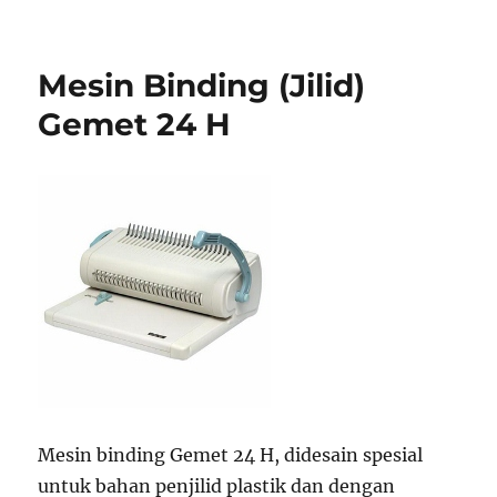
Mesin Binding (Jilid)
Gemet 24 H
Mesin binding Gemet 24 H, didesain spesial
untuk bahan penjilid plastik dan dengan