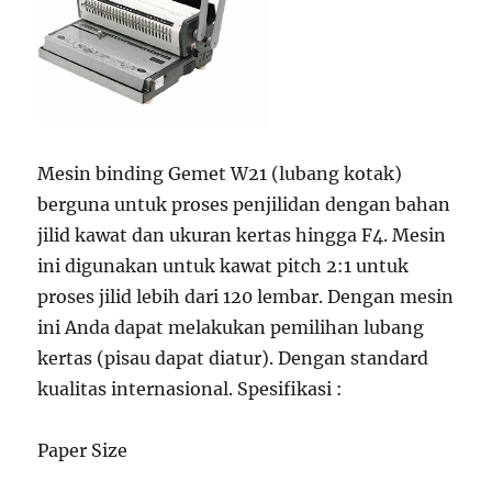
Mesin binding Gemet W21 (lubang kotak)
berguna untuk proses penjilidan dengan bahan
jilid kawat dan ukuran kertas hingga F4. Mesin
ini digunakan untuk kawat pitch 2:1 untuk
proses jilid lebih dari 120 lembar. Dengan mesin
ini Anda dapat melakukan pemilihan lubang
kertas (pisau dapat diatur). Dengan standard
kualitas internasional. Spesifikasi :
Paper Size