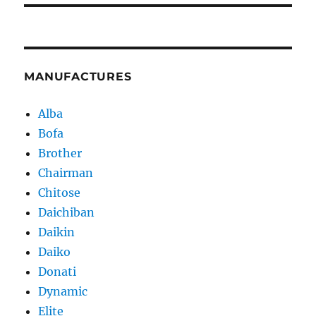
MANUFACTURES
Alba
Bofa
Brother
Chairman
Chitose
Daichiban
Daikin
Daiko
Donati
Dynamic
Elite