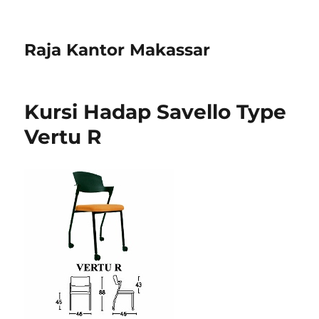
Raja Kantor Makassar
Kursi Hadap Savello Type
Vertu R