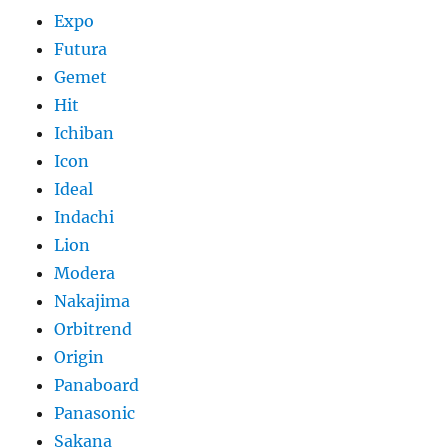
Expo
Futura
Gemet
Hit
Ichiban
Icon
Ideal
Indachi
Lion
Modera
Nakajima
Orbitrend
Origin
Panaboard
Panasonic
Sakana