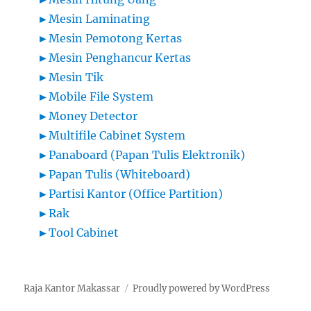
►
Mesin Laminating
►
Mesin Pemotong Kertas
►
Mesin Penghancur Kertas
►
Mesin Tik
►
Mobile File System
►
Money Detector
►
Multifile Cabinet System
►
Panaboard (Papan Tulis Elektronik)
►
Papan Tulis (Whiteboard)
►
Partisi Kantor (Office Partition)
►
Rak
►
Tool Cabinet
Raja Kantor Makassar
Proudly powered by WordPress