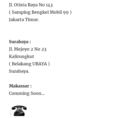
Jl. Otista Raya No 143
( Samping Bengkel Mobil 99 )
Jakarta Timur.
Surabaya :
Jl. Mejoyo 2 No 23
Kalirungkut
( Belakang UBAYA )
Surabaya.
Makassar :
Comming Soon...