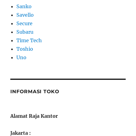
Sanko
Savello
Secure
Subaru
Time Tech
Toshio
Uno
INFORMASI TOKO
Alamat Raja Kantor
Jakarta :