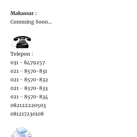
Makassar :
Comming Soon...
Telepon :
031 - 8479257
021 - 8570-831
021 - 8570-832
021 - 8570-833
021 - 8570-834
082122220503
081217230108