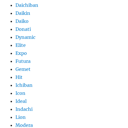
Daichiban
Daikin
Daiko
Donati
Dynamic
Elite
Expo
Futura
Gemet
Hit
Ichiban
Icon
Ideal
Indachi
Lion
Modera