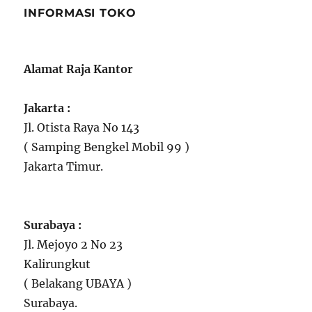
INFORMASI TOKO
Alamat Raja Kantor
Jakarta :
Jl. Otista Raya No 143
( Samping Bengkel Mobil 99 )
Jakarta Timur.
Surabaya :
Jl. Mejoyo 2 No 23
Kalirungkut
( Belakang UBAYA )
Surabaya.