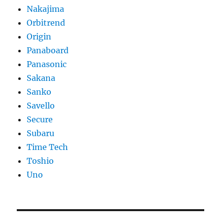
Nakajima
Orbitrend
Origin
Panaboard
Panasonic
Sakana
Sanko
Savello
Secure
Subaru
Time Tech
Toshio
Uno