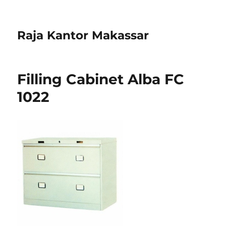
Raja Kantor Makassar
Filling Cabinet Alba FC
1022