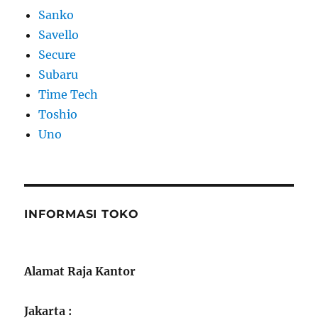
Sanko
Savello
Secure
Subaru
Time Tech
Toshio
Uno
INFORMASI TOKO
Alamat Raja Kantor
Jakarta :