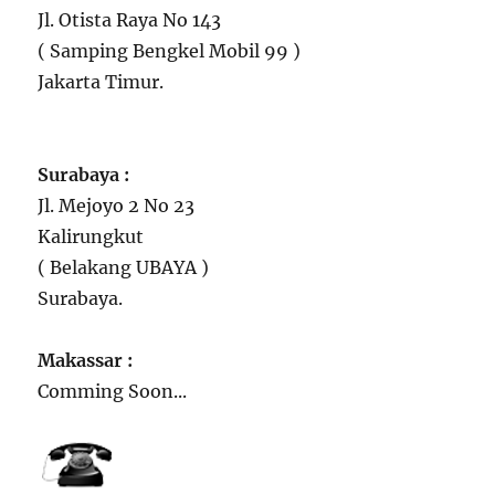
Jl. Otista Raya No 143
( Samping Bengkel Mobil 99 )
Jakarta Timur.
Surabaya :
Jl. Mejoyo 2 No 23
Kalirungkut
( Belakang UBAYA )
Surabaya.
Makassar :
Comming Soon...