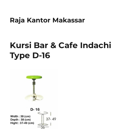
Raja Kantor Makassar
Kursi Bar & Cafe Indachi
Type D-16