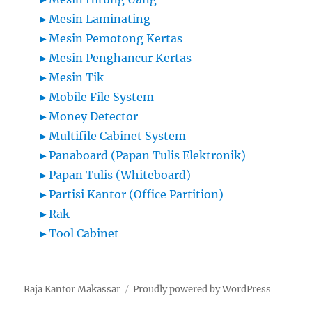
►
Mesin Laminating
►
Mesin Pemotong Kertas
►
Mesin Penghancur Kertas
►
Mesin Tik
►
Mobile File System
►
Money Detector
►
Multifile Cabinet System
►
Panaboard (Papan Tulis Elektronik)
►
Papan Tulis (Whiteboard)
►
Partisi Kantor (Office Partition)
►
Rak
►
Tool Cabinet
Raja Kantor Makassar
Proudly powered by WordPress