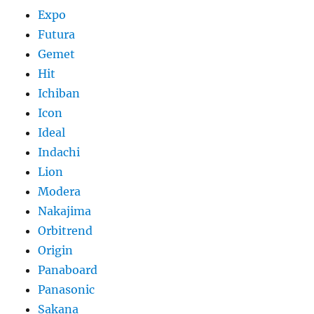
Expo
Futura
Gemet
Hit
Ichiban
Icon
Ideal
Indachi
Lion
Modera
Nakajima
Orbitrend
Origin
Panaboard
Panasonic
Sakana