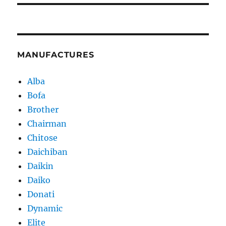
MANUFACTURES
Alba
Bofa
Brother
Chairman
Chitose
Daichiban
Daikin
Daiko
Donati
Dynamic
Elite