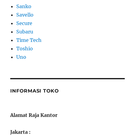
Sanko
Savello
Secure
Subaru
Time Tech
Toshio
Uno
INFORMASI TOKO
Alamat Raja Kantor
Jakarta :