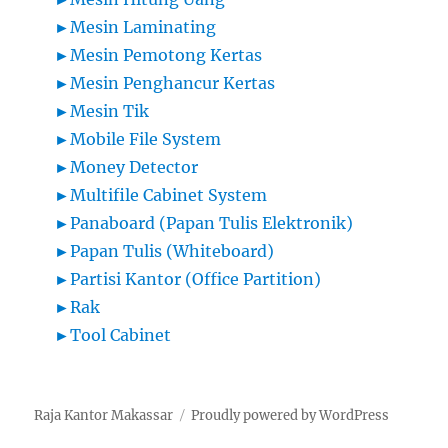
►
Mesin Laminating
►
Mesin Pemotong Kertas
►
Mesin Penghancur Kertas
►
Mesin Tik
►
Mobile File System
►
Money Detector
►
Multifile Cabinet System
►
Panaboard (Papan Tulis Elektronik)
►
Papan Tulis (Whiteboard)
►
Partisi Kantor (Office Partition)
►
Rak
►
Tool Cabinet
Raja Kantor Makassar
Proudly powered by WordPress