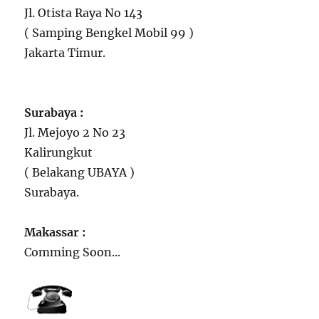
Jl. Otista Raya No 143
( Samping Bengkel Mobil 99 )
Jakarta Timur.
Surabaya :
Jl. Mejoyo 2 No 23
Kalirungkut
( Belakang UBAYA )
Surabaya.
Makassar :
Comming Soon...