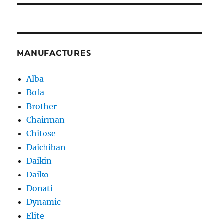
MANUFACTURES
Alba
Bofa
Brother
Chairman
Chitose
Daichiban
Daikin
Daiko
Donati
Dynamic
Elite