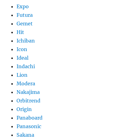
Expo
Futura
Gemet
Hit
Ichiban
Icon
Ideal
Indachi
Lion
Modera
Nakajima
Orbitrend
Origin
Panaboard
Panasonic
Sakana