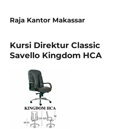
Raja Kantor Makassar
Kursi Direktur Classic
Savello Kingdom HCA