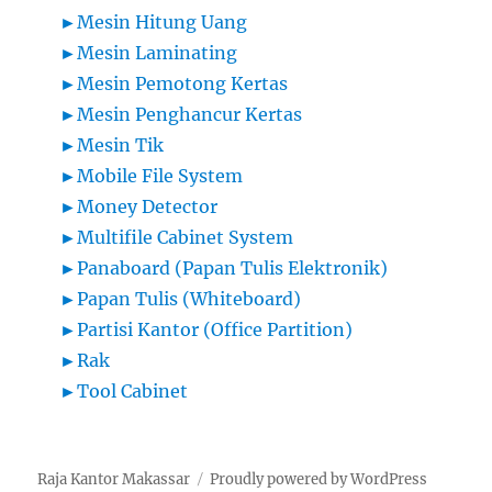
►
Mesin Hitung Uang
►
Mesin Laminating
►
Mesin Pemotong Kertas
►
Mesin Penghancur Kertas
►
Mesin Tik
►
Mobile File System
►
Money Detector
►
Multifile Cabinet System
►
Panaboard (Papan Tulis Elektronik)
►
Papan Tulis (Whiteboard)
►
Partisi Kantor (Office Partition)
►
Rak
►
Tool Cabinet
Raja Kantor Makassar
Proudly powered by WordPress