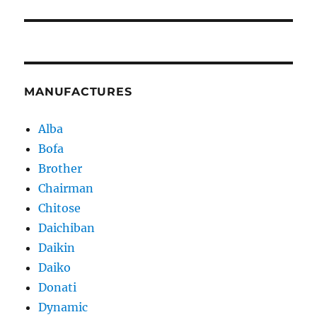
MANUFACTURES
Alba
Bofa
Brother
Chairman
Chitose
Daichiban
Daikin
Daiko
Donati
Dynamic