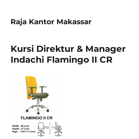
Raja Kantor Makassar
Kursi Direktur & Manager
Indachi Flamingo II CR