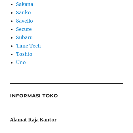
Sakana
Sanko
Savello
Secure
Subaru
Time Tech
Toshio
Uno
INFORMASI TOKO
Alamat Raja Kantor