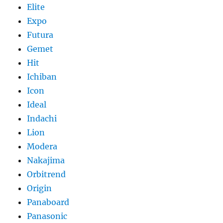
Elite
Expo
Futura
Gemet
Hit
Ichiban
Icon
Ideal
Indachi
Lion
Modera
Nakajima
Orbitrend
Origin
Panaboard
Panasonic