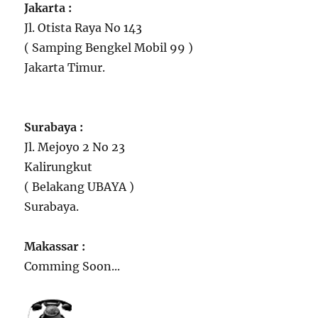
Jakarta :
Jl. Otista Raya No 143
( Samping Bengkel Mobil 99 )
Jakarta Timur.
Surabaya :
Jl. Mejoyo 2 No 23
Kalirungkut
( Belakang UBAYA )
Surabaya.
Makassar :
Comming Soon...