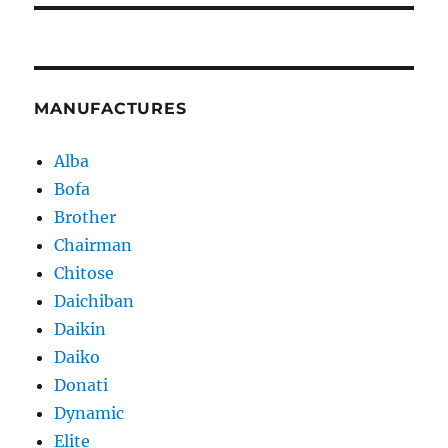
MANUFACTURES
Alba
Bofa
Brother
Chairman
Chitose
Daichiban
Daikin
Daiko
Donati
Dynamic
Elite