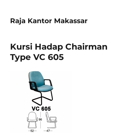
Raja Kantor Makassar
Kursi Hadap Chairman
Type VC 605