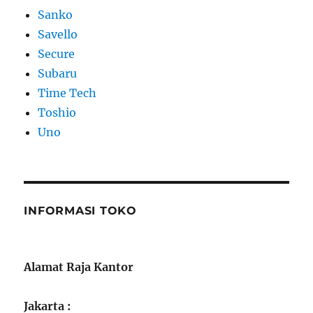
Sanko
Savello
Secure
Subaru
Time Tech
Toshio
Uno
INFORMASI TOKO
Alamat Raja Kantor
Jakarta :