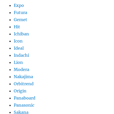
Expo
Futura
Gemet
Hit
Ichiban
Icon
Ideal
Indachi
Lion
Modera
Nakajima
Orbitrend
Origin
Panaboard
Panasonic
Sakana