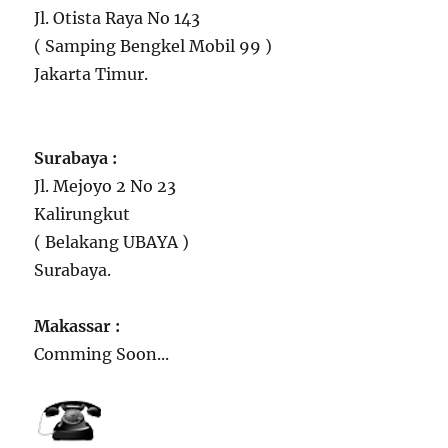
Jl. Otista Raya No 143
( Samping Bengkel Mobil 99 )
Jakarta Timur.
Surabaya :
Jl. Mejoyo 2 No 23
Kalirungkut
( Belakang UBAYA )
Surabaya.
Makassar :
Comming Soon...