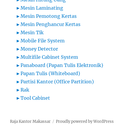
►
Mesin Laminating
►
Mesin Pemotong Kertas
►
Mesin Penghancur Kertas
►
Mesin Tik
►
Mobile File System
►
Money Detector
►
Multifile Cabinet System
►
Panaboard (Papan Tulis Elektronik)
►
Papan Tulis (Whiteboard)
►
Partisi Kantor (Office Partition)
►
Rak
►
Tool Cabinet
Raja Kantor Makassar
Proudly powered by WordPress