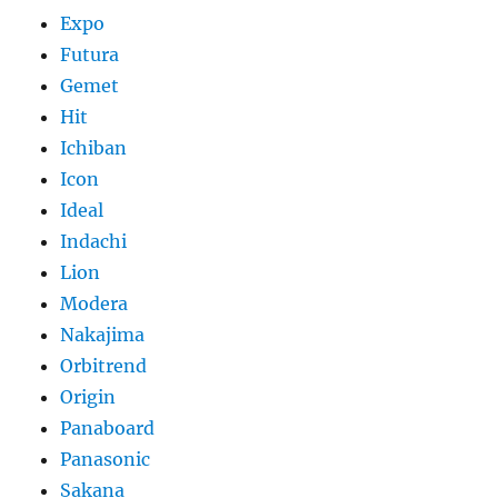
Expo
Futura
Gemet
Hit
Ichiban
Icon
Ideal
Indachi
Lion
Modera
Nakajima
Orbitrend
Origin
Panaboard
Panasonic
Sakana