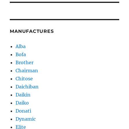
MANUFACTURES
Alba
Bofa
Brother
Chairman
Chitose
Daichiban
Daikin
Daiko
Donati
Dynamic
Elite