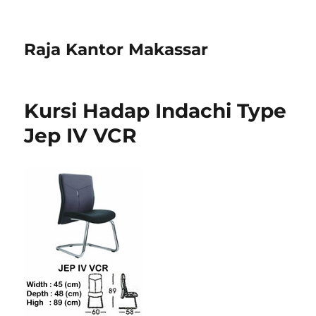
Raja Kantor Makassar
Kursi Hadap Indachi Type
Jep IV VCR