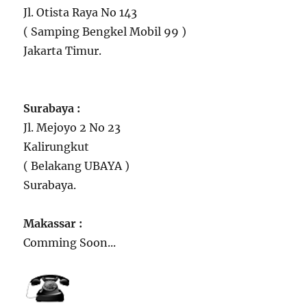
Jl. Otista Raya No 143
( Samping Bengkel Mobil 99 )
Jakarta Timur.
Surabaya :
Jl. Mejoyo 2 No 23
Kalirungkut
( Belakang UBAYA )
Surabaya.
Makassar :
Comming Soon...