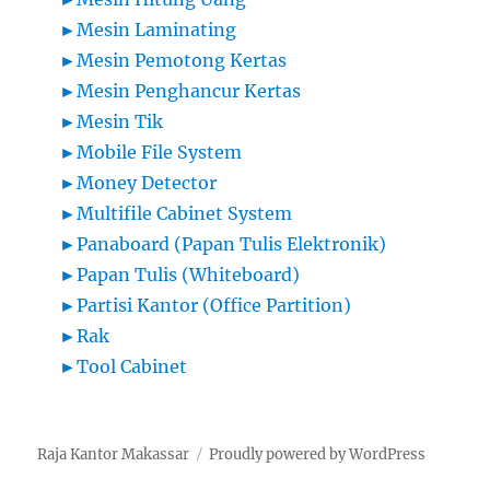
►
Mesin Laminating
►
Mesin Pemotong Kertas
►
Mesin Penghancur Kertas
►
Mesin Tik
►
Mobile File System
►
Money Detector
►
Multifile Cabinet System
►
Panaboard (Papan Tulis Elektronik)
►
Papan Tulis (Whiteboard)
►
Partisi Kantor (Office Partition)
►
Rak
►
Tool Cabinet
Raja Kantor Makassar
Proudly powered by WordPress