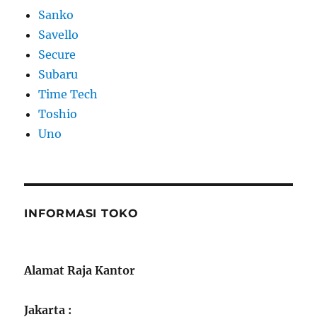
Sanko
Savello
Secure
Subaru
Time Tech
Toshio
Uno
INFORMASI TOKO
Alamat Raja Kantor
Jakarta :