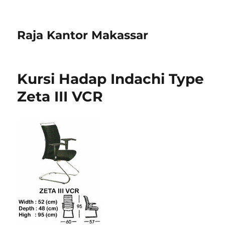
Raja Kantor Makassar
Kursi Hadap Indachi Type
Zeta III VCR