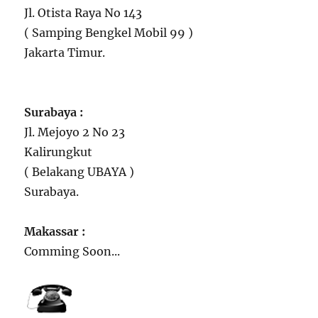
Jl. Otista Raya No 143
( Samping Bengkel Mobil 99 )
Jakarta Timur.
Surabaya :
Jl. Mejoyo 2 No 23
Kalirungkut
( Belakang UBAYA )
Surabaya.
Makassar :
Comming Soon...