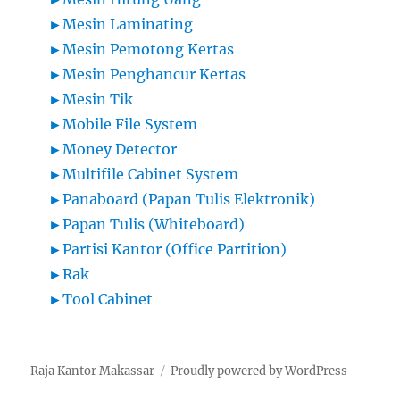
►
Mesin Laminating
►
Mesin Pemotong Kertas
►
Mesin Penghancur Kertas
►
Mesin Tik
►
Mobile File System
►
Money Detector
►
Multifile Cabinet System
►
Panaboard (Papan Tulis Elektronik)
►
Papan Tulis (Whiteboard)
►
Partisi Kantor (Office Partition)
►
Rak
►
Tool Cabinet
Raja Kantor Makassar
Proudly powered by WordPress