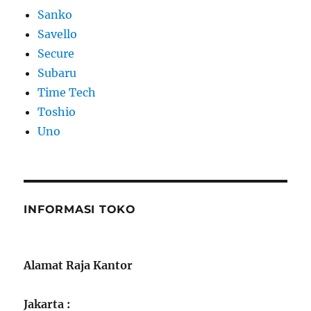
Sanko
Savello
Secure
Subaru
Time Tech
Toshio
Uno
INFORMASI TOKO
Alamat Raja Kantor
Jakarta :