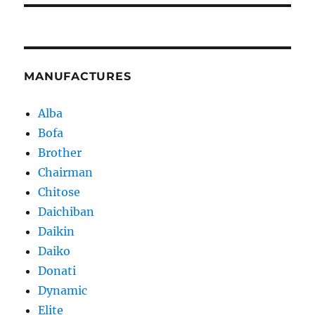
MANUFACTURES
Alba
Bofa
Brother
Chairman
Chitose
Daichiban
Daikin
Daiko
Donati
Dynamic
Elite