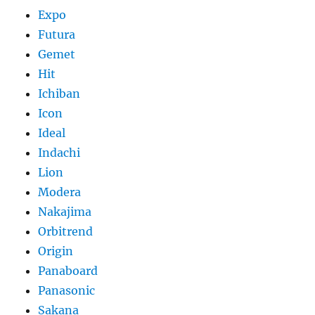
Expo
Futura
Gemet
Hit
Ichiban
Icon
Ideal
Indachi
Lion
Modera
Nakajima
Orbitrend
Origin
Panaboard
Panasonic
Sakana