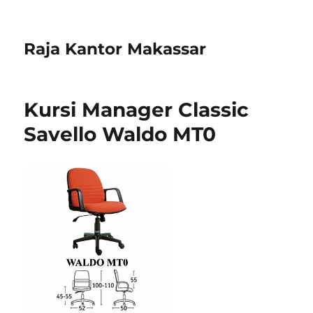
Raja Kantor Makassar
Kursi Manager Classic
Savello Waldo MT0