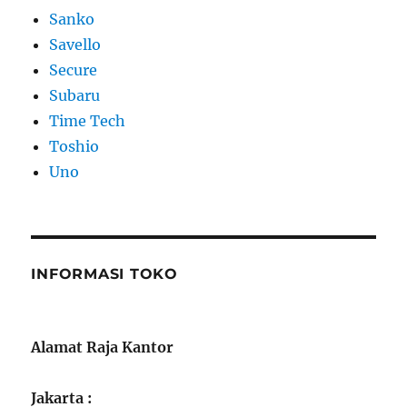
Sanko
Savello
Secure
Subaru
Time Tech
Toshio
Uno
INFORMASI TOKO
Alamat Raja Kantor
Jakarta :