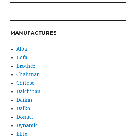
MANUFACTURES
Alba
Bofa
Brother
Chairman
Chitose
Daichiban
Daikin
Daiko
Donati
Dynamic
Elite