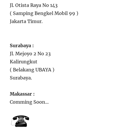
Jl. Otista Raya No 143
( Samping Bengkel Mobil 99 )
Jakarta Timur.
Surabaya :
Jl. Mejoyo 2 No 23
Kalirungkut
( Belakang UBAYA )
Surabaya.
Makassar :
Comming Soon...