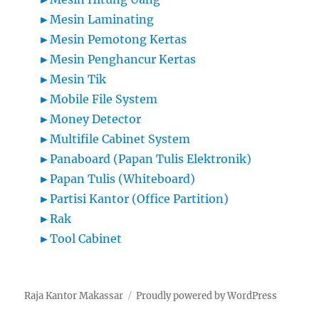
►
Mesin Laminating
►
Mesin Pemotong Kertas
►
Mesin Penghancur Kertas
►
Mesin Tik
►
Mobile File System
►
Money Detector
►
Multifile Cabinet System
►
Panaboard (Papan Tulis Elektronik)
►
Papan Tulis (Whiteboard)
►
Partisi Kantor (Office Partition)
►
Rak
►
Tool Cabinet
Raja Kantor Makassar
Proudly powered by WordPress