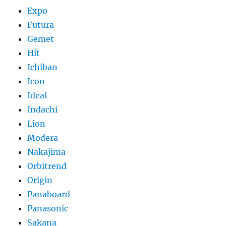
Expo
Futura
Gemet
Hit
Ichiban
Icon
Ideal
Indachi
Lion
Modera
Nakajima
Orbitrend
Origin
Panaboard
Panasonic
Sakana