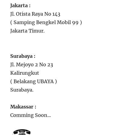
Jakarta :
Jl. Otista Raya No 143
( Samping Bengkel Mobil 99 )
Jakarta Timur.
Surabaya :
Jl. Mejoyo 2 No 23
Kalirungkut
( Belakang UBAYA )
Surabaya.
Makassar :
Comming Soon...