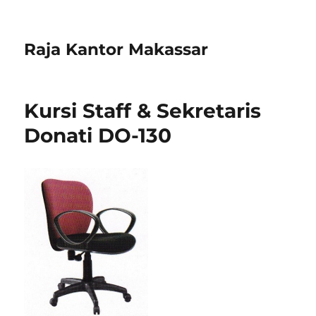
Raja Kantor Makassar
Kursi Staff & Sekretaris
Donati DO-130