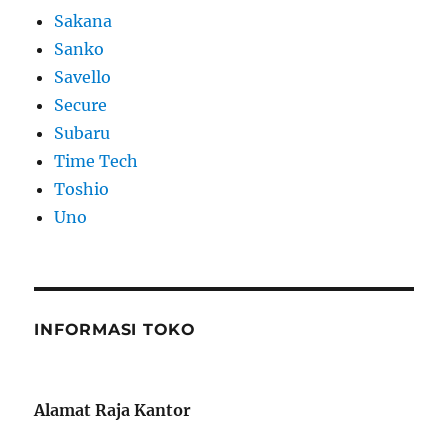
Sakana
Sanko
Savello
Secure
Subaru
Time Tech
Toshio
Uno
INFORMASI TOKO
Alamat Raja Kantor