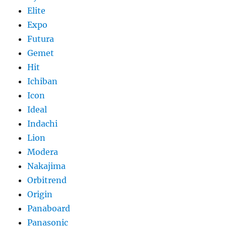
Elite
Expo
Futura
Gemet
Hit
Ichiban
Icon
Ideal
Indachi
Lion
Modera
Nakajima
Orbitrend
Origin
Panaboard
Panasonic