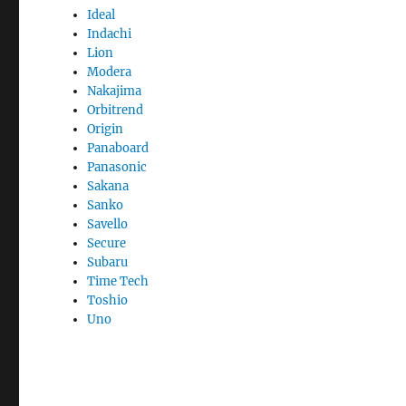
Ideal
Indachi
Lion
Modera
Nakajima
Orbitrend
Origin
Panaboard
Panasonic
Sakana
Sanko
Savello
Secure
Subaru
Time Tech
Toshio
Uno