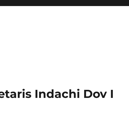
etaris Indachi Dov I