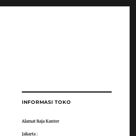
INFORMASI TOKO
Alamat Raja Kantor
Jakarta :