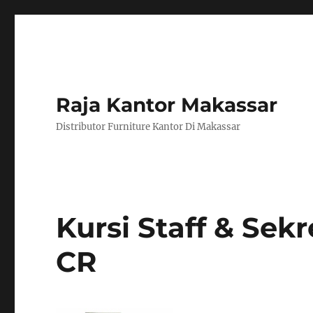
Raja Kantor Makassar
Distributor Furniture Kantor Di Makassar
Kursi Staff & Sekr
CR