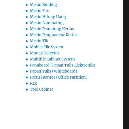
►
Mesin Binding
►
Mesin Fax
►
Mesin Hitung Uang
►
Mesin Laminating
►
Mesin Pemotong Kertas
►
Mesin Penghancur Kertas
►
Mesin Tik
►
Mobile File System
►
Money Detector
►
Multifile Cabinet System
►
Panaboard (Papan Tulis Elektronik)
►
Papan Tulis (Whiteboard)
►
Partisi Kantor (Office Partition)
►
Rak
►
Tool Cabinet