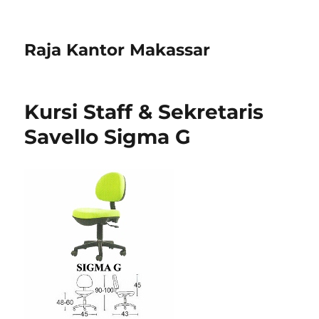
Raja Kantor Makassar
Kursi Staff & Sekretaris
Savello Sigma G