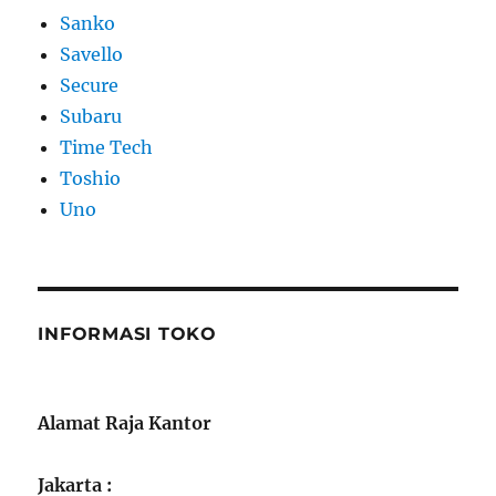
Sanko
Savello
Secure
Subaru
Time Tech
Toshio
Uno
INFORMASI TOKO
Alamat Raja Kantor
Jakarta :