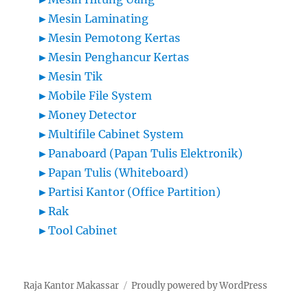
►
Mesin Laminating
►
Mesin Pemotong Kertas
►
Mesin Penghancur Kertas
►
Mesin Tik
►
Mobile File System
►
Money Detector
►
Multifile Cabinet System
►
Panaboard (Papan Tulis Elektronik)
►
Papan Tulis (Whiteboard)
►
Partisi Kantor (Office Partition)
►
Rak
►
Tool Cabinet
Raja Kantor Makassar
Proudly powered by WordPress