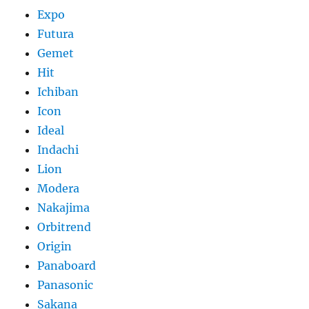
Expo
Futura
Gemet
Hit
Ichiban
Icon
Ideal
Indachi
Lion
Modera
Nakajima
Orbitrend
Origin
Panaboard
Panasonic
Sakana