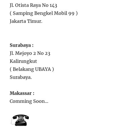
Jl. Otista Raya No 143
( Samping Bengkel Mobil 99 )
Jakarta Timur.
Surabaya :
Jl. Mejoyo 2 No 23
Kalirungkut
( Belakang UBAYA )
Surabaya.
Makassar :
Comming Soon...