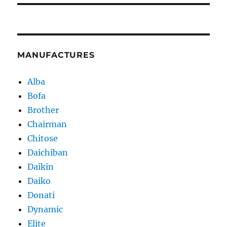
MANUFACTURES
Alba
Bofa
Brother
Chairman
Chitose
Daichiban
Daikin
Daiko
Donati
Dynamic
Elite