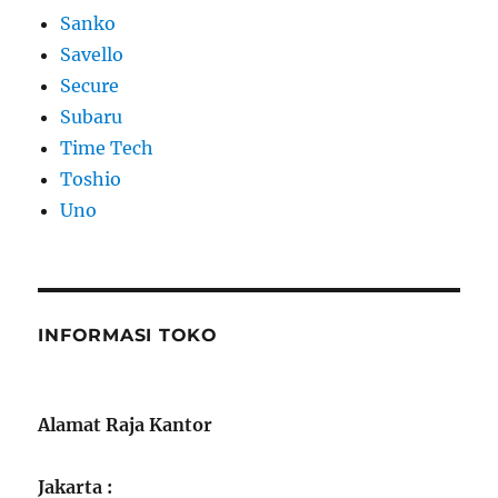
Sanko
Savello
Secure
Subaru
Time Tech
Toshio
Uno
INFORMASI TOKO
Alamat Raja Kantor
Jakarta :