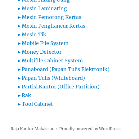
►
Mesin Laminating
►
Mesin Pemotong Kertas
►
Mesin Penghancur Kertas
►
Mesin Tik
►
Mobile File System
►
Money Detector
►
Multifile Cabinet System
►
Panaboard (Papan Tulis Elektronik)
►
Papan Tulis (Whiteboard)
►
Partisi Kantor (Office Partition)
►
Rak
►
Tool Cabinet
Raja Kantor Makassar
Proudly powered by WordPress