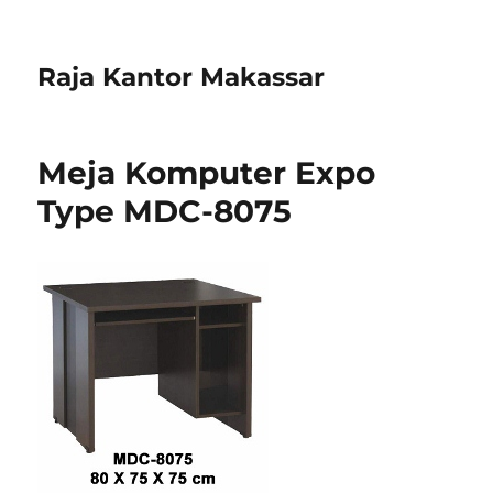
Raja Kantor Makassar
Meja Komputer Expo
Type MDC-8075