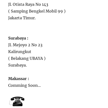
Jl. Otista Raya No 143
( Samping Bengkel Mobil 99 )
Jakarta Timur.
Surabaya :
Jl. Mejoyo 2 No 23
Kalirungkut
( Belakang UBAYA )
Surabaya.
Makassar :
Comming Soon...