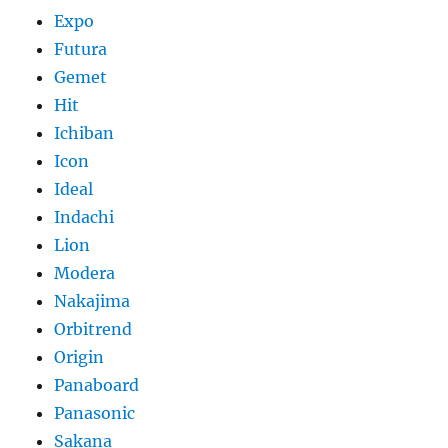
Expo
Futura
Gemet
Hit
Ichiban
Icon
Ideal
Indachi
Lion
Modera
Nakajima
Orbitrend
Origin
Panaboard
Panasonic
Sakana