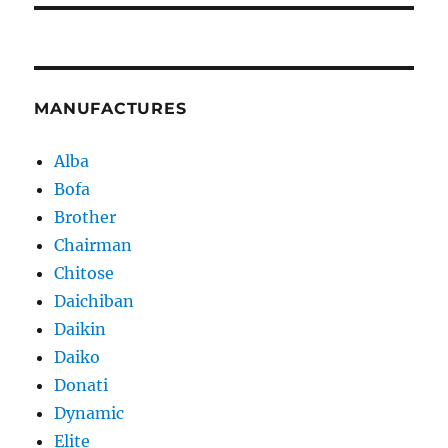
MANUFACTURES
Alba
Bofa
Brother
Chairman
Chitose
Daichiban
Daikin
Daiko
Donati
Dynamic
Elite